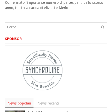
Confermato l’importante numero di partecipanti dello scorso
anno, tutti alla caccia di Aliverti e Merlo
SPONSOR
News popolari
News recenti