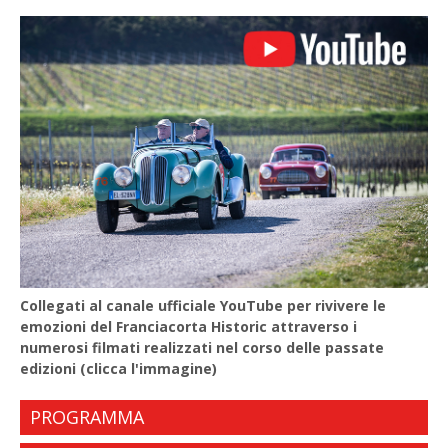
Collegati al canale ufficiale YouTube per rivivere le
emozioni del Franciacorta Historic attraverso i
numerosi filmati realizzati nel corso delle passate
edizioni (clicca l'immagine)
PROGRAMMA