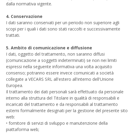
dalla normativa vigente.
4. Conservazione
I dati saranno conservati per un periodo non superiore agli
scopi per i quali i dati sono stati raccolti e successivamente
trattati.
5. Ambito di comunicazione e diffusione
I dati, oggetto del trattamento, non saranno diffusi
(comunicazione a soggetti indeterminati) se non nei limiti
espressi nella seguente informativa una volta acquisito
consenso; potranno essere invece comunicati a società
collegate a VECARS SRL all'estero all'interno dell'Unione
Europea.
Il trattamento dei dati personali sarà effettuato da personale
interno alla struttura del Titolare in qualità di responsabili e
incaricati del trattamento e da responsabili al trattamento
esterni formalmente designati per la gestione del presente sito
web:
• fornitore di servizi di sviluppo e manutenzione della
piattaforma web;