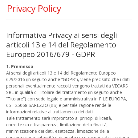
Privacy Policy
Informativa Privacy ai sensi degli
articoli 13 e 14 del Regolamento
Europeo 2016/679 - GDPR
1. Premessa
Ai sensi degli articoli 13 e 14 del Regolamento Europeo
679/2016 (in seguito anche “GDPR”), viene precisato che i dati
personali eventualmente raccolti vengono trattati da VECARS
SRL in qualità di Titolare del trattamento (in seguito anche
“Titolare”) con sede legale e amministrativa in P.LE EUROPA,
65 - 25068 SAREZZO (BS) e per tale ragione rende le
informazioni relative al trattamento dei dati.
Tale trattamento sarà improntato ai principi di liceità,
correttezza e trasparenza, limitazione della finalità,
minimizzazione dei dati, esattezza, limitazione della
conservazione, integrità e riservatezza e responsabilizzazione,