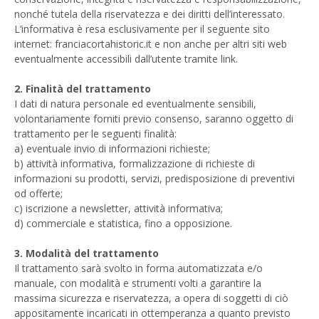
nonché tutela della riservatezza e dei diritti dell’interessato.
L’informativa è resa esclusivamente per il seguente sito
internet: franciacortahistoric.it e non anche per altri siti web
eventualmente accessibili dall’utente tramite link.
2. Finalità del trattamento
I dati di natura personale ed eventualmente sensibili,
volontariamente forniti previo consenso, saranno oggetto di
trattamento per le seguenti finalità:
a) eventuale invio di informazioni richieste;
b) attività informativa, formalizzazione di richieste di
informazioni su prodotti, servizi, predisposizione di preventivi
od offerte;
c) iscrizione a newsletter, attività informativa;
d) commerciale e statistica, fino a opposizione.
3. Modalità del trattamento
Il trattamento sarà svolto in forma automatizzata e/o
manuale, con modalità e strumenti volti a garantire la
massima sicurezza e riservatezza, a opera di soggetti di ciò
appositamente incaricati in ottemperanza a quanto previsto