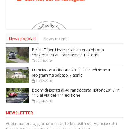
News popolari
News recenti
Bellini-Tiberti inarrestabili: terza vittoria
consecutiva al Franciacorta Historic!
07/04/2018
Franciacorta Historic 2018: l'11ª edizione in
programma sabato 7 aprile
01/02/2018
Boom di iscritti al #FranciacortaHistoric2018: in
116 al via dell'11ª edizione
05/04/2018
NEWSLETTER
Vuoi rimanere aggiornato su tutte le novità del Franciacorta