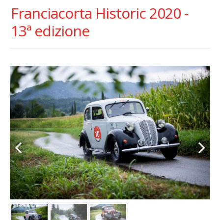
Franciacorta Historic 2020 -
13ª edizione
Previous
Next