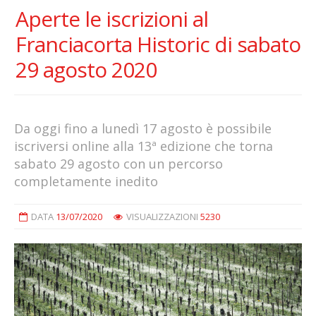
Aperte le iscrizioni al
Franciacorta Historic di sabato
29 agosto 2020
Da oggi fino a lunedì 17 agosto è possibile
iscriversi online alla 13ª edizione che torna
sabato 29 agosto con un percorso
completamente inedito
DATA
13/07/2020
VISUALIZZAZIONI
5230